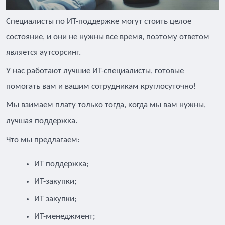
Специалисты по ИТ-поддержке могут стоить целое
состояние, и они не нужны все время, поэтому ответом
является аутсорсинг.
У нас работают лучшие ИТ-специалисты, готовые
помогать вам и вашим сотрудникам круглосуточно!
Мы взимаем плату только тогда, когда мы вам нужны,
лучшая поддержка.
Что мы предлагаем:
ИТ поддержка;
ИТ-закупки;
ИТ закупки;
ИТ-менеджмент;